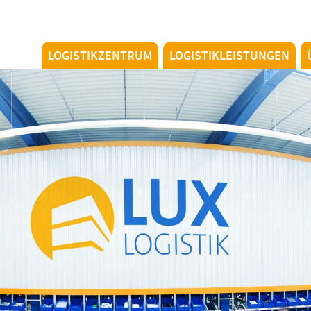
LOGISTIKZENTRUM
LOGISTIKLEISTUNGEN