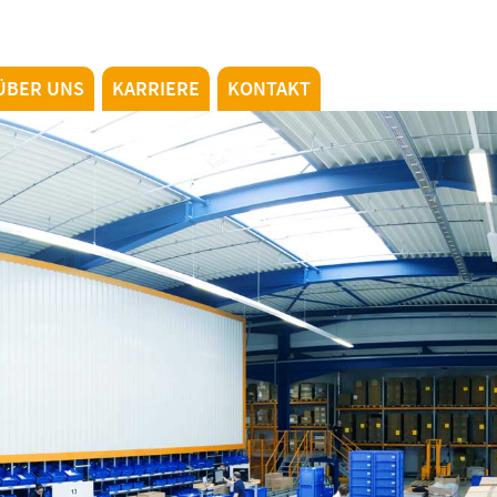
ÜBER UNS
KARRIERE
KONTAKT