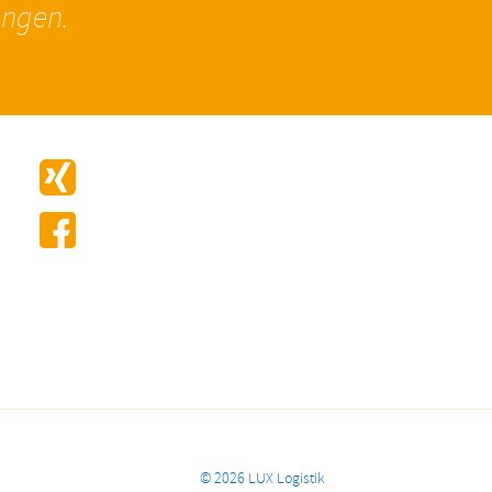
ungen.
© 2026 LUX Logistik