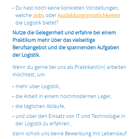
Du hast noch keine konkreten Vorstellungen,
welche
Jobs
oder
Ausbildungsmöglichkeiten
die Logistik bietet?
Nutze die Gelegenheit und erfahre bei einem
Praktikum mehr über das vielseitige
Berufsangebot und die spannenden Aufgaben
der Logistik.
Wenn du gerne bei uns als Praktikant(in) arbeiten
möchtest, um
mehr über Logistik,
die Arbeit in einem hochmodernen Lager,
die täglichen Abläufe,
und über den Einsatz von IT und Technologie in
der Logistik zu erfahren,
dann schick uns deine Bewerbung mit Lebenslauf