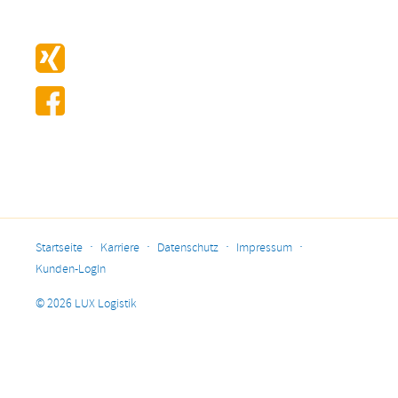
·
·
·
·
Startseite
Karriere
Datenschutz
Impressum
Kunden-LogIn
© 2026 LUX Logistik