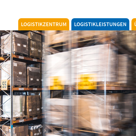
LOGISTIKZENTRUM
LOGISTIKLEISTUNGEN