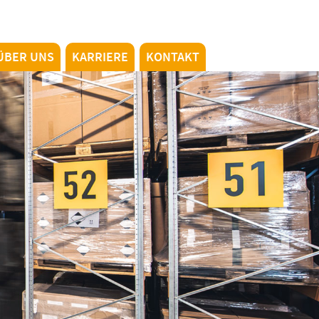
ÜBER UNS
KARRIERE
KONTAKT